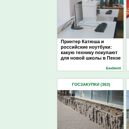
Принтер Катюша и
российские ноутбуки:
какую технику покупают
для новой школы в Пензе
Бюджет
ГОСЗАКУПКИ (363)