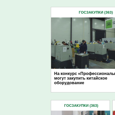
ГОСЗАКУПКИ (363)
На конкурс «Профессионалы
могут закупить китайское
оборудование
ГОСЗАКУПКИ (363)