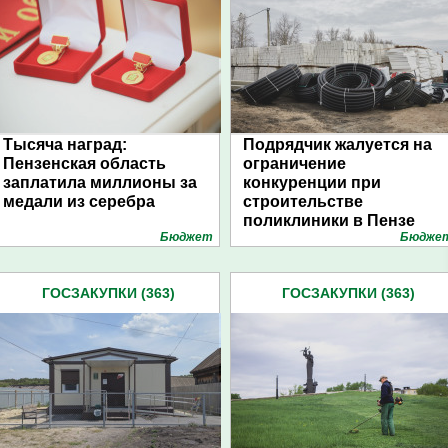
Тысяча наград:
Подрядчик жалуется на
Пензенская область
ограничение
заплатила миллионы за
конкуренции при
медали из серебра
строительстве
поликлиники в Пензе
Бюджет
Бюдже
ГОСЗАКУПКИ (363)
ГОСЗАКУПКИ (363)