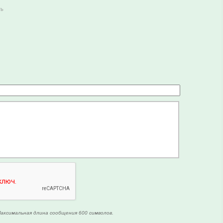
ть
аксимальная длина сообщения 600 символов.