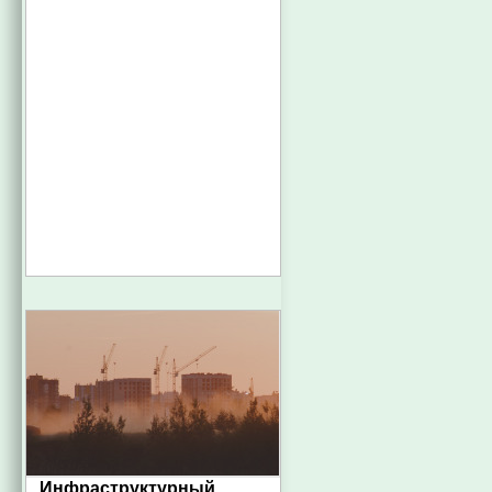
Инфраструктурный