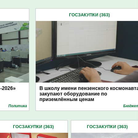
ГОСЗАКУПКИ (363)
-2026»
В школу имени пензенского космонавт
закупают оборудование по
приземлённым ценам
Политика
Бюдже
ГОСЗАКУПКИ (363)
ГОСЗАКУПКИ (363)