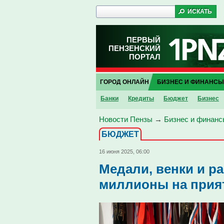
ПЕРВЫЙ
ПЕНЗЕНСКИЙ
ПОРТАЛ
ГОРОД ОНЛАЙН
БИЗНЕС И ФИНАНСЫ
Банки
Кредиты
Бюджет
Бизнес
Новости Пензы
→
Бизнес и финанс
БЮДЖЕТ
16 июня 2025, 06:00
Медали, венки и ра
миллионы на прия