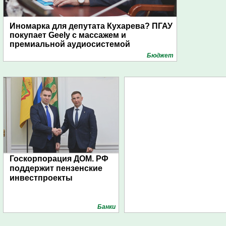
Иномарка для депутата Кухарева? ПГАУ
покупает Geely с массажем и
премиальной аудиосистемой
Бюджет
Госкорпорация ДОМ. РФ
поддержит пензенские
инвестпроекты
Банки