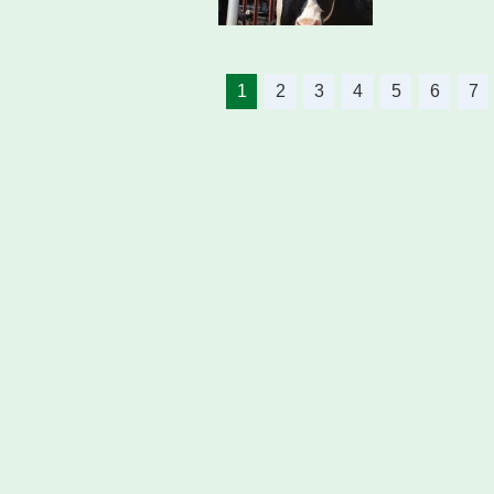
1
2
3
4
5
6
7