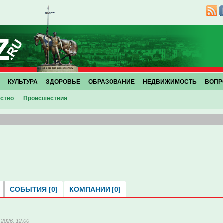
КУЛЬТУРА
ЗДОРОВЬЕ
ОБРАЗОВАНИЕ
НЕДВИЖИМОСТЬ
ВОПР
ство
Проиcшествия
СОБЫТИЯ [0]
КОМПАНИИ [0]
 2026, 12:00