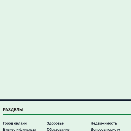
РАЗДЕЛЫ
Город онлайн
Здоровье
Недвижимость
Бизнес и финансы
Образование
Вопросы юристу