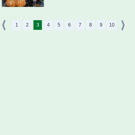
1
2
3
4
5
6
7
8
9
10