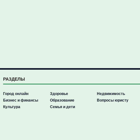
РАЗДЕЛЫ
Город онлайн
Здоровье
Недвижимость
Бизнес и финансы
Образование
Вопросы юристу
Культура
Семья и дети