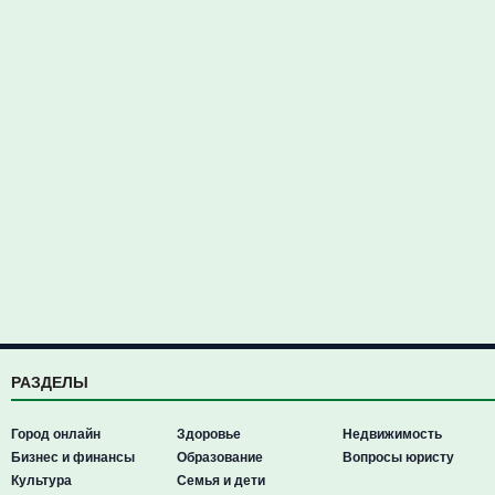
РАЗДЕЛЫ
Город онлайн
Здоровье
Недвижимость
Бизнес и финансы
Образование
Вопросы юристу
Культура
Семья и дети