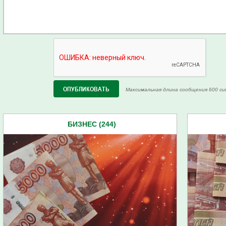
Максимальная длина сообщения 600 си
БИЗНЕС (244)