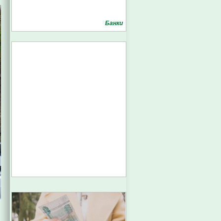
Банки