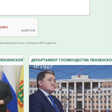
аксимальная длина сообщения 600 символов.
ПЕНЗЕНСКОЙ
ДЕПАРТАМЕНТ ГОСИМУЩЕСТВА ПЕНЗЕНСКО
ОБЛАСТИ (18)