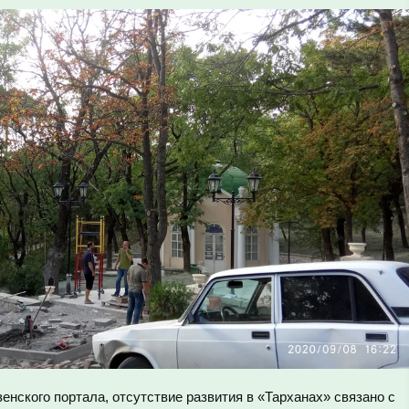
енского портала, отсутствие развития в «Тарханах» связано с