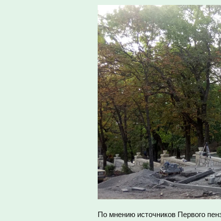
По мнению источников Первого пенз