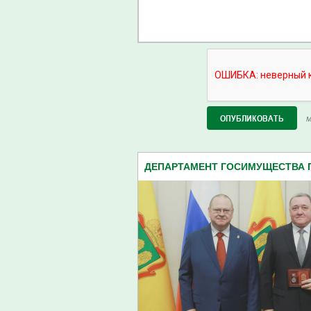
М
ДЕПАРТАМЕНТ ГОСИМУЩЕСТВА 
ОБЛАСТИ (18)