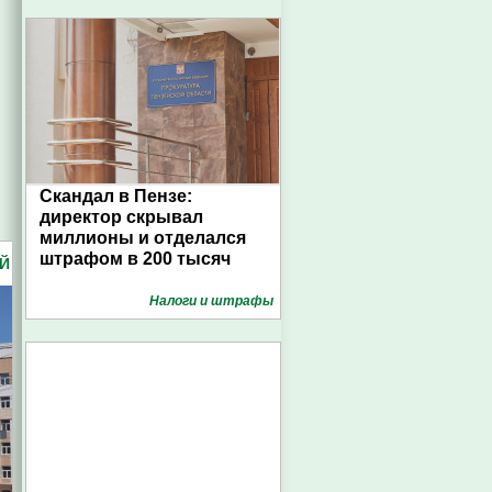
Скандал в Пензе:
директор скрывал
миллионы и отделался
штрафом в 200 тысяч
Й
Налоги и штрафы