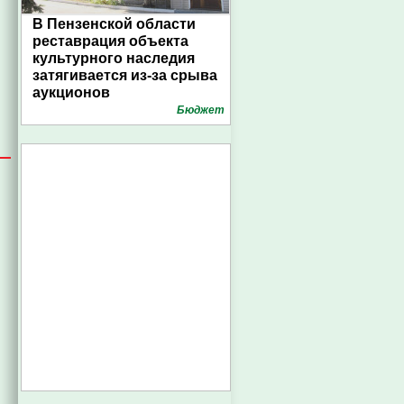
В Пензенской области
реставрация объекта
культурного наследия
затягивается из-за срыва
аукционов
Бюджет