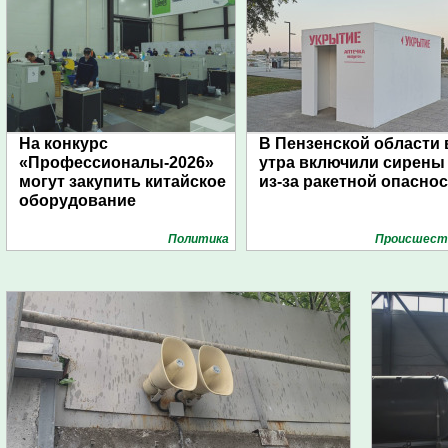
На конкурс
В Пензенской области 
«Профессионалы-2026»
утра включили сирены
могут закупить китайское
из-за ракетной опасно
оборудование
Политика
Проиcшест