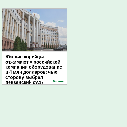
Южные корейцы
отжимают у российской
компании оборудование
и 4 млн долларов: чью
сторону выбрал
Бизнес
пензенский суд?