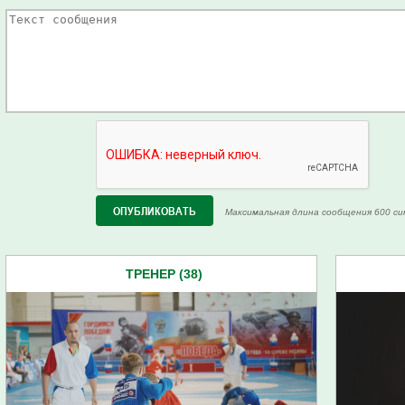
Максимальная длина сообщения 600 си
ТРЕНЕР (38)