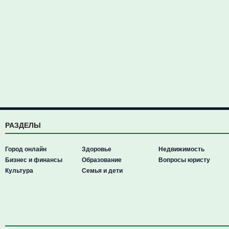
РАЗДЕЛЫ
Город онлайн
Здоровье
Недвижимость
Бизнес и финансы
Образование
Вопросы юристу
Культура
Семья и дети