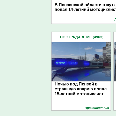
В Пензенской области в жут
попал 14-летний мотоциклис
ПОСТРАДАВШИЕ (4963)
Ночью под Пензой в
страшную аварию попал
15-летний мотоциклист
Проиcшествия