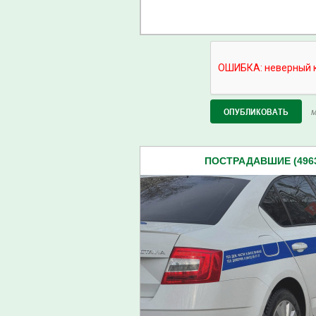
М
ПОСТРАДАВШИЕ (496