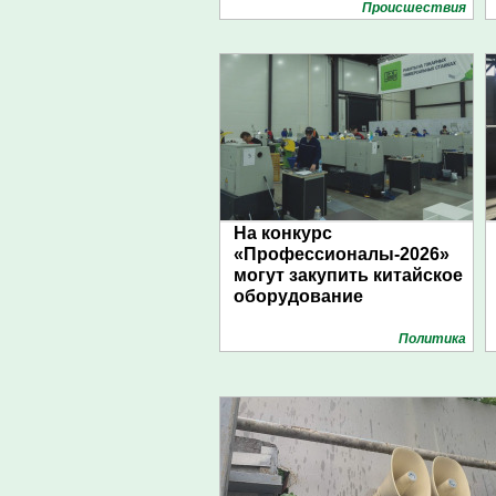
Проиcшествия
На конкурс
«Профессионалы-2026»
могут закупить китайское
оборудование
Политика