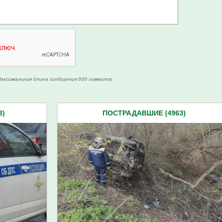
аксимальная длина сообщения 600 символов.
3)
ПОСТРАДАВШИЕ (4963)