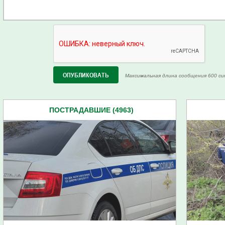
Максимальная длина сообщения 600 си
ПОСТРАДАВШИЕ (4963)