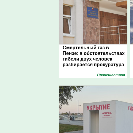
Смертельный газ в
Пензе: в обстоятельствах
гибели двух человек
разбирается прокуратура
Проиcшествия