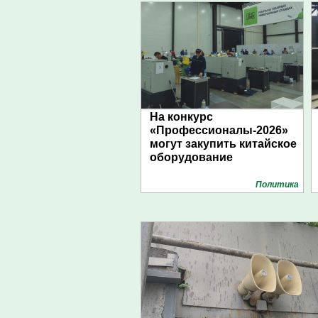
На конкурс
«Профессионалы-2026»
могут закупить китайское
оборудование
Политика