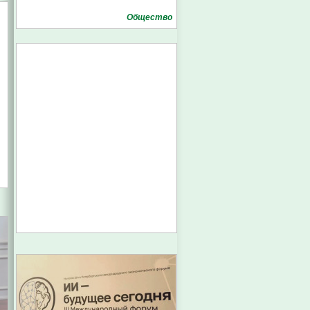
Общество