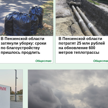
В Пензенской области
В Пензенской области
затянули уборку: сроки
потратят 25 млн рублей
по благоустройству
на обновление 600
пришлось продлить
метров теплотрассы
Общество
Обществ