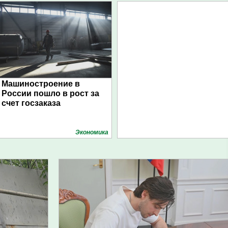
Машиностроение в
России пошло в рост за
счет госзаказа
Экономика