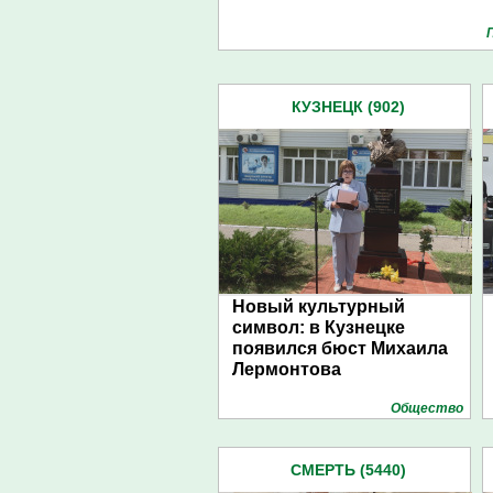
КУЗНЕЦК (902)
Новый культурный
символ: в Кузнецке
появился бюст Михаила
Лермонтова
Общество
СМЕРТЬ (5440)