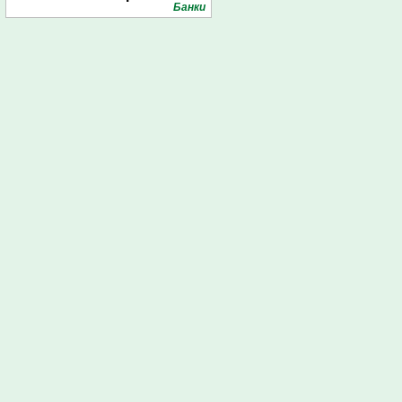
Банки