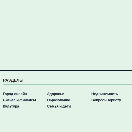
РАЗДЕЛЫ
Город онлайн
Здоровье
Недвижимость
Бизнес и финансы
Образование
Вопросы юристу
Культура
Семья и дети