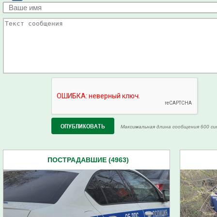
Максимальная длина сообщения 600 си
ПОСТРАДАВШИЕ (4963)