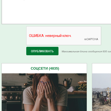
Максимальная длина сообщения 600 си
СОЦСЕТИ (4835)