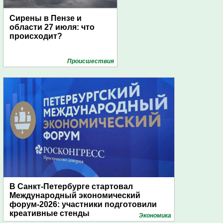
Сирены в Пензе и
области 27 июля: что
происходит?
Проиcшествия
В Санкт-Петербурге стартовал
Международный экономический
форум-2026: участники подготовили
креативные стенды
Экономика