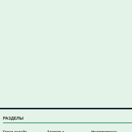
РАЗДЕЛЫ
Город онлайн
Здоровье
Недвижимость