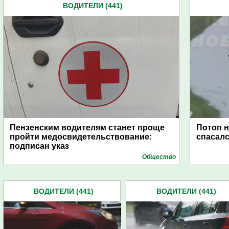
ВОДИТЕЛИ (441)
Пензенским водителям станет проще
Потоп н
пройти медосвидетельствование:
спасалс
подписан указ
Общество
ВОДИТЕЛИ (441)
ВОДИТЕЛИ (441)