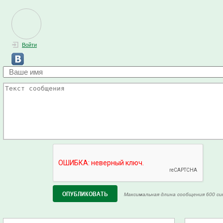
Войти
Максимальная длина сообщения 600 си