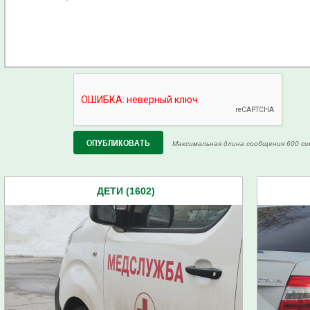
Максимальная длина сообщения 600 си
ДЕТИ (1602)