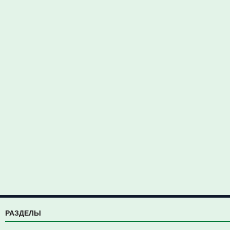
РАЗДЕЛЫ