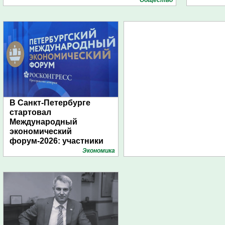
В Санкт-Петербурге
стартовал
Международный
экономический
форум-2026: участники
подготовили креативные
Экономика
стенды