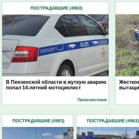
ПОСТРАДАВШИЕ (4963)
В Пензенской области в жуткую аварию
Жесткое
попал 14-летний мотоциклист
вытащи
Проиcшествия
ПОСТРАДАВШИЕ (4963)
ПОСТРАДАВШИЕ (4963)