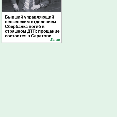
Бывший управляющий
пензенским отделением
Сбербанка погиб в
страшном ДТП: прощание
состоится в Саратове
Банки