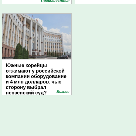
Проиcшествия
Южные корейцы
отжимают у российской
компании оборудование
и 4 млн долларов: чью
сторону выбрал
Бизнес
пензенский суд?