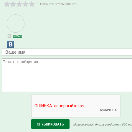
- Нажмите ,чтобы оценить
Войти
Максимальная длина сообщения 600 си