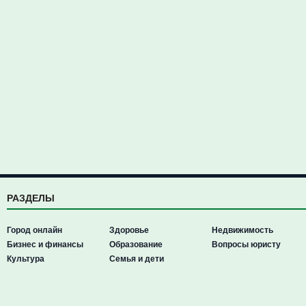
РАЗДЕЛЫ
Город онлайн
Здоровье
Недвижимость
Бизнес и финансы
Образование
Вопросы юристу
Культура
Семья и дети