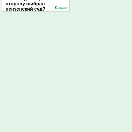
сторону выбрал
Бизнес
пензенский суд?