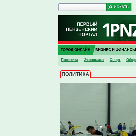
ПЕРВЫЙ
ПЕНЗЕНСКИЙ
ПОРТАЛ
ГОРОД ОНЛАЙН
БИЗНЕС И ФИНАНСЫ
Политика
Экономика
Спорт
Обще
ПОЛИТИКА