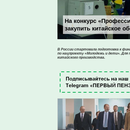
На конкурс «Професси
закупить китайское о
В России стартовала подготовка к фин
по нацпроекту «Молодежь и дети». Для
китайского производства.