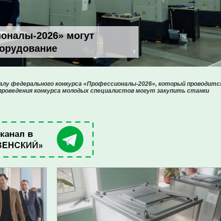
оналы-2026» могут
борудование
алу федерального конкурса «Профессионалы-2026», который проводитс
 проведения конкурса молодых специалистов могут закупить станки