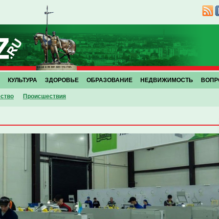
КУЛЬТУРА
ЗДОРОВЬЕ
ОБРАЗОВАНИЕ
НЕДВИЖИМОСТЬ
ВОПР
ство
Проиcшествия