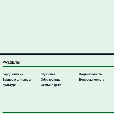
РАЗДЕЛЫ
Город онлайн
Здоровье
Недвижимость
Бизнес и финансы
Образование
Вопросы юристу
Культура
Семья и дети