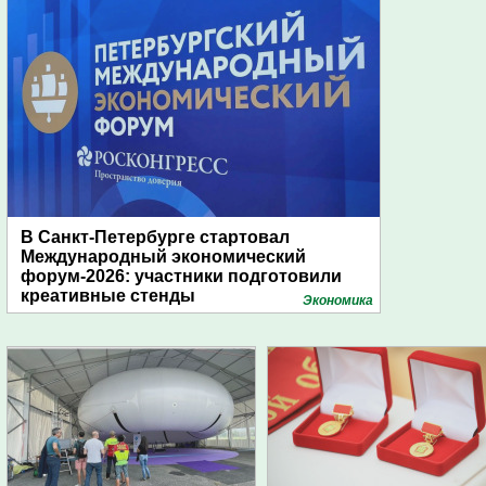
В Санкт-Петербурге стартовал
Международный экономический
форум-2026: участники подготовили
креативные стенды
Экономика