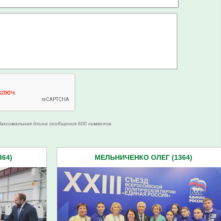
аксимальная длина сообщения 600 символов.
64)
МЕЛЬНИЧЕНКО ОЛЕГ (1364)