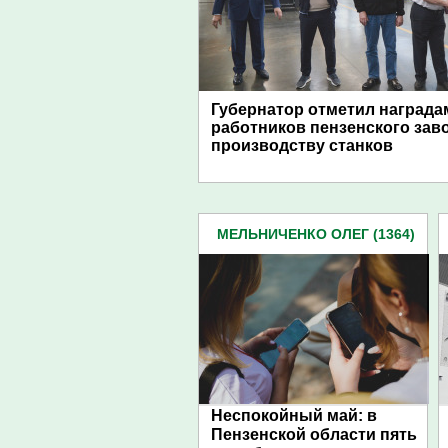
Губернатор отметил награда
работников пензенского зав
производству станков
МЕЛЬНИЧЕНКО ОЛЕГ (1364)
Неспокойный май: в
Пензенской области пять