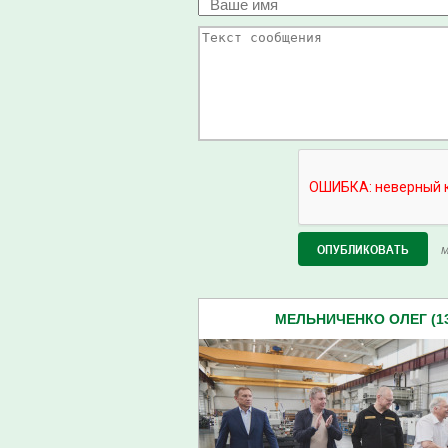
М
МЕЛЬНИЧЕНКО ОЛЕГ (13