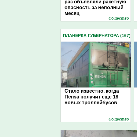
раз объявляли ракетную
опасность за неполный
месяц
Общество
ПЛАНЕРКА ГУБЕРНАТОРА (167)
Стало известно, когда
Пенза получит еще 18
новых троллейбусов
Общество