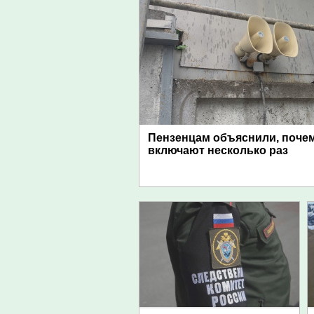
Пензенцам объяснили, поче
включают несколько раз