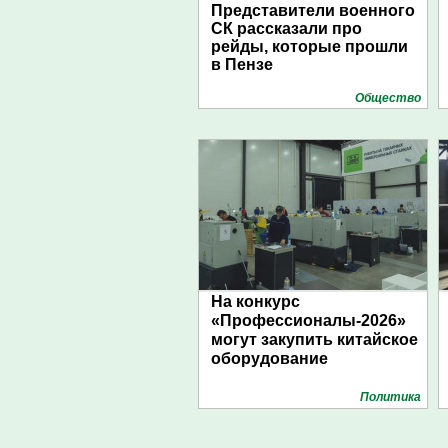
Представители военного
СК рассказали про
рейды, которые прошли
в Пензе
Общество
На конкурс
«Профессионалы-2026»
могут закупить китайское
оборудование
Политика