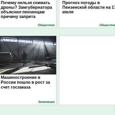
Почему нельзя снимать
Прогноз погоды в
дроны? Замгубернатора
Пензенской области на 1
объяснил пензенцам
июля
причину запрета
Общество
Обществ
Машиностроение в
России пошло в рост за
счет госзаказа
Экономика