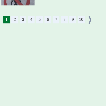
1
2
3
4
5
6
7
8
9
10