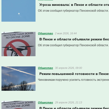
Угроза миновала: в Пензе и области о
Об этом сообщил губернатор Пензенской области.
Общество
2 мая 2026, 16:44
В Пензе и области объявили режим бес
Об этом сообщил губернатор Пензенской области.
Общество
30 апреля 2026, 09:00
Режим повышенной готовности в Пензе 
Чиновникам поручено усилить готовность экстрен
Общество
29 апреля 2026, 21:13
В Пензе и области объявили режим бес