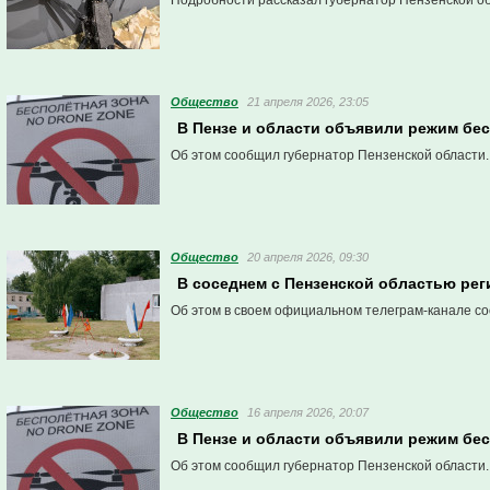
Подробности рассказал губернатор Пензенской об
Общество
21 апреля 2026, 23:05
В Пензе и области объявили режим бес
Об этом сообщил губернатор Пензенской области.
Общество
20 апреля 2026, 09:30
В соседнем с Пензенской областью реги
Об этом в своем официальном телеграм-канале со
Общество
16 апреля 2026, 20:07
В Пензе и области объявили режим бес
Об этом сообщил губернатор Пензенской области.