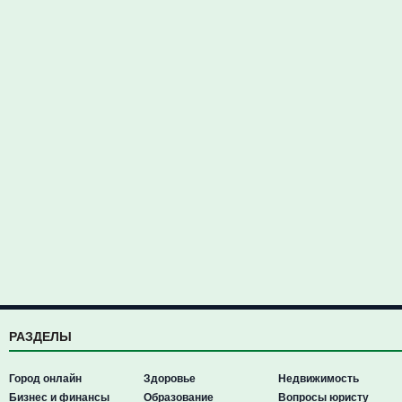
РАЗДЕЛЫ
Город онлайн
Здоровье
Недвижимость
Бизнес и финансы
Образование
Вопросы юристу