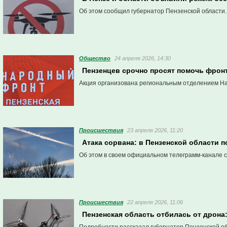
Об этом сообщил губернатор Пензенской области.
Общество
24 апреля 2026, 14:30
Пензенцев срочно просят помочь фронту
Акция организована региональным отделением Н
Проиcшествия
23 апреля 2026, 11:20
Атака сорвана: в Пензенской области 
Об этом в своем официальном телеграмм-канале 
Проиcшествия
22 апреля 2026, 11:06
Пензенская область отбилась от дрона