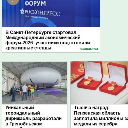
В Санкт-Петербурге стартовал
Международный экономический
форум-2026: участники подготовили
креативные стенды
Экономика
Уникальный
Тысяча наград:
тороидальный
Пензенская область
дирижабль разработали
заплатила миллионы з
в Гренобльском
медали из серебра