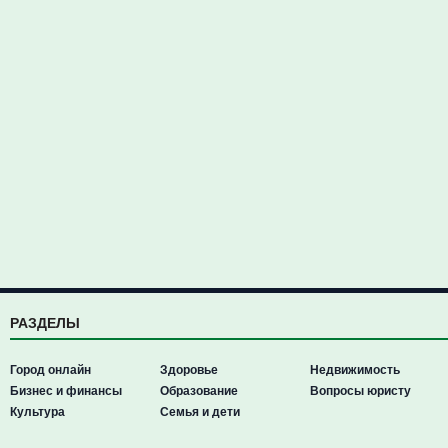
РАЗДЕЛЫ
Город онлайн
Здоровье
Недвижимость
Бизнес и финансы
Образование
Вопросы юристу
Культура
Семья и дети