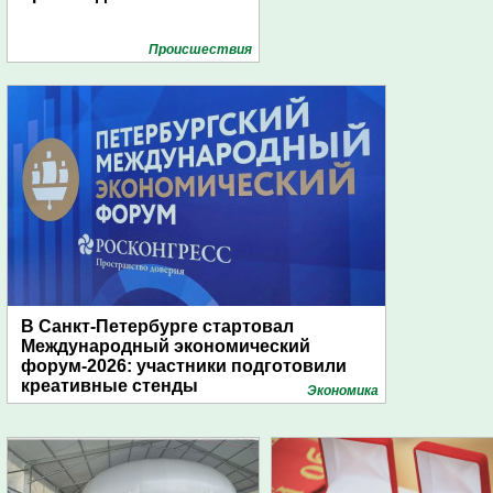
Проиcшествия
В Санкт-Петербурге стартовал
Международный экономический
форум-2026: участники подготовили
креативные стенды
Экономика