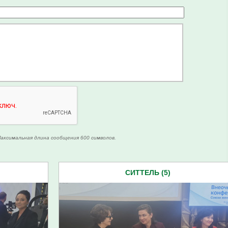
аксимальная длина сообщения 600 символов.
СИТТЕЛЬ (5)