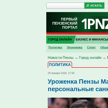
ПЕРВЫЙ
ПЕНЗЕНСКИЙ
ПОРТАЛ
ГОРОД ОНЛАЙН
БИЗНЕС И ФИНАНСЫ
Политика
Экономика
Спорт
Обще
Новости Пензы
→
Город онлайн
→
ПОЛИТИКА
29 января 2026, 17:50
Уроженка Пензы М
персональные сан