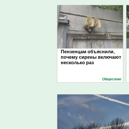
Пензенцам объяснили,
почему сирены включают
несколько раз
Общество