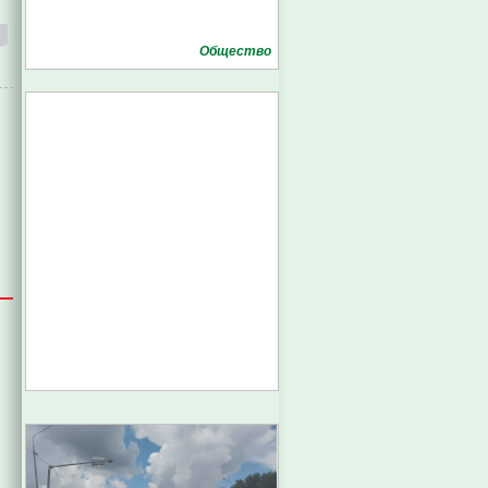
Общество