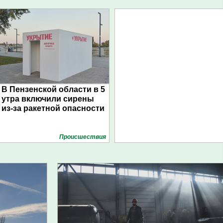
В Пензенской области в 5
утра включили сирены
из-за ракетной опасности
Проиcшествия