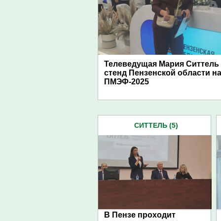
Телеведущая Мария Ситтель
стенд Пензенской области н
ПМЭФ-2025
СИТТЕЛЬ (5)
В Пензе проходит