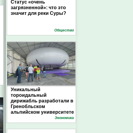
Статус «очень
загрязненной»: что это
значит для реки Суры?
Общество
Уникальный
тороидальный
дирижабль разработали в
Гренобльском
альпийском университете
Экономика