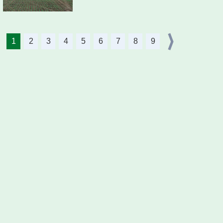
1
2
3
4
5
6
7
8
9