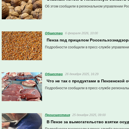
Об этом сообщили в региональном управлении Ро
Общество
6 февраля 2026, 10:00
Пенза под прицелом Россельхознадзор
Подробности сообщили в пресс-службе управлени
Общество
26 декабря 2025, 16:29
Что не так с продуктами в Пензенской
Подробности сообщили в пресс-службе региональ
Проиcшествия
25 декабря 2025, 09:00
В Пензе за вымогательство взятки осу