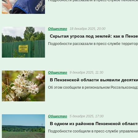
Подробности рассказали в пресс-службе пензенск
Общество
18 декабря 2025, 20:00
Скрытая угроза под землей: как в Пен
Подробности рассказали в пресс-службе территор
Общество
9 декабря 2025, 11:30
В Пензенской области выявили десятк
Об этом сообщили в региональном Россельхознад
Общество
5 декабря 2025, 17:00
В одном из районов Пензенской облас
Подробности сообщили в пресс-службе управлени