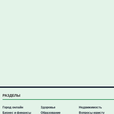
РАЗДЕЛЫ
Город онлайн
Здоровье
Недвижимость
Бизнес и финансы
Образование
Вопросы юристу