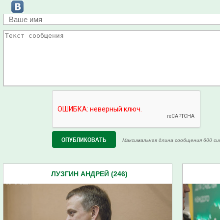
Максимальная длина сообщения 600 си
ЛУЗГИН АНДРЕЙ (246)