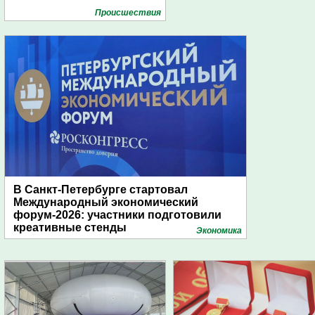
Проиcшествия
В Санкт-Петербурге стартовал
Международный экономический
форум-2026: участники подготовили
креативные стенды
Экономика