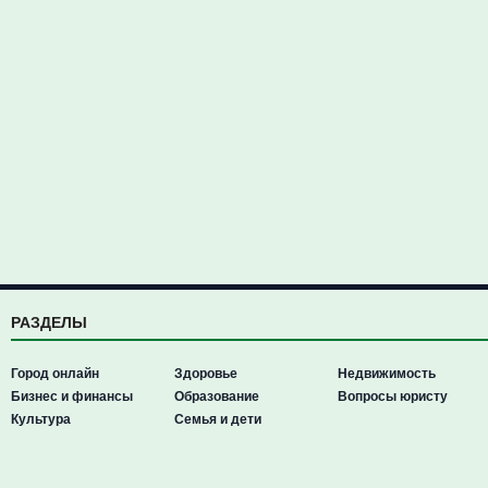
РАЗДЕЛЫ
Город онлайн
Здоровье
Недвижимость
Бизнес и финансы
Образование
Вопросы юристу
Культура
Семья и дети