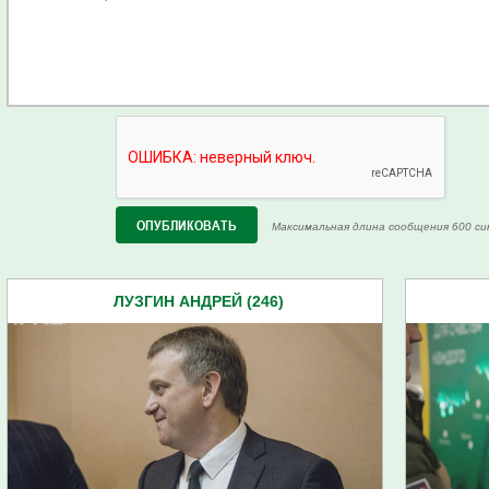
Максимальная длина сообщения 600 си
ЛУЗГИН АНДРЕЙ (246)