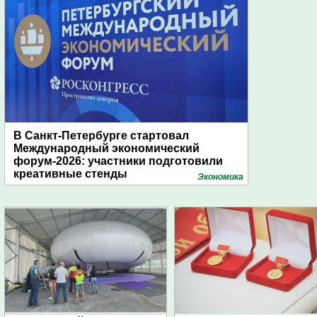
В Санкт-Петербурге стартовал
Международный экономический
форум-2026: участники подготовили
креативные стенды
Экономика