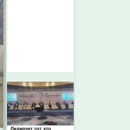
Лидирует тот, кто