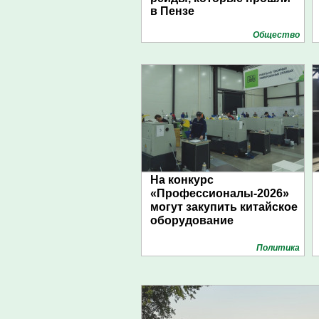
в Пензе
Общество
На конкурс
«Профессионалы-2026»
могут закупить китайское
оборудование
Политика