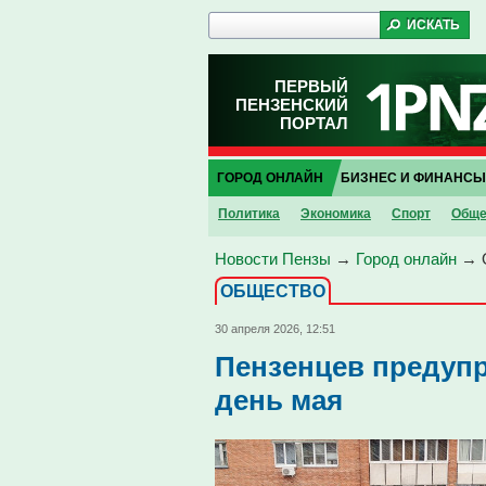
ПЕРВЫЙ
ПЕНЗЕНСКИЙ
ПОРТАЛ
ГОРОД ОНЛАЙН
БИЗНЕС И ФИНАНСЫ
Политика
Экономика
Спорт
Обще
Новости Пензы
→
Город онлайн
→
ОБЩЕСТВО
30 апреля 2026, 12:51
Пензенцев предупр
день мая