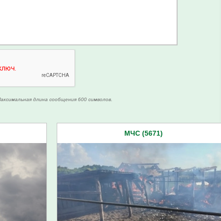
аксимальная длина сообщения 600 символов.
МЧС (5671)