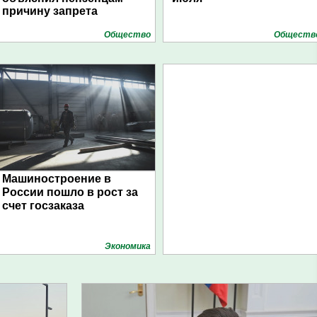
причину запрета
Общество
Обществ
Машиностроение в
России пошло в рост за
счет госзаказа
Экономика