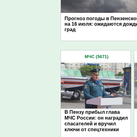
Прогноз погоды в Пензенско
на 16 июля: ожидаются дожди
град
МЧС (5671)
В Пензу прибыл глава
МЧС России: он наградил
спасателей и вручил
ключи от спецтехники