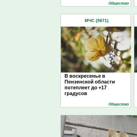
Общество
МЧС (5671)
В воскресенье в
Пензенской области
потеплеет до +17
градусов
Общество