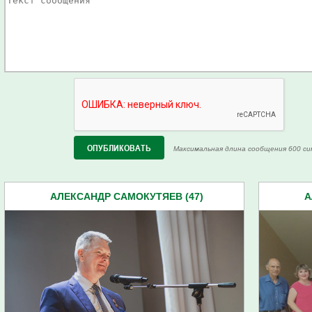
Максимальная длина сообщения 600 си
АЛЕКСАНДР САМОКУТЯЕВ (47)
А