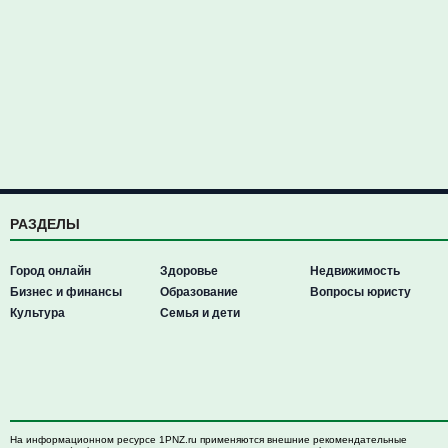
РАЗДЕЛЫ
Город онлайн
Здоровье
Недвижимость
Бизнес и финансы
Образование
Вопросы юристу
Культура
Семья и дети
На информационном ресурсе 1PNZ.ru применяются внешние рекомендательные