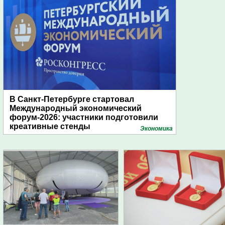
В Санкт-Петербурге стартовал
Международный экономический
форум-2026: участники подготовили
креативные стенды
Экономика