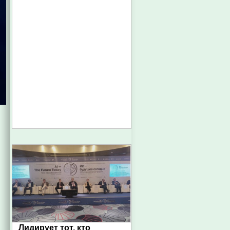
Лидирует тот, кто