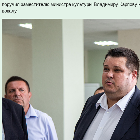
поручил заместителю министра культуры Владимиру Карпову 
вокалу.