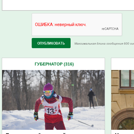
Максимальная длина сообщения 600 си
ГУБЕРНАТОР (316)