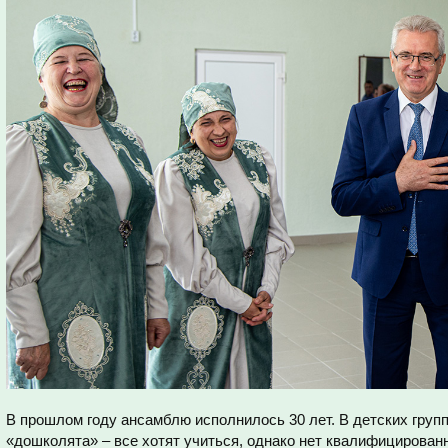
В прошлом году ансамблю исполнилось 30 лет. В детских груп
«дошколята» – все хотят учиться, однако нет квалифицирован