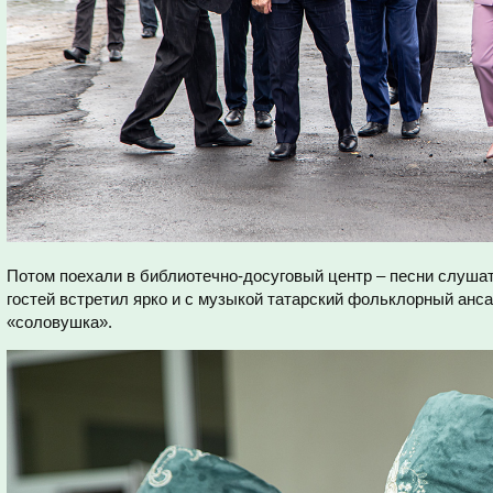
Потом поехали в библиотечно-досуговый центр – песни слуша
гостей встретил ярко и с музыкой татарский фольклорный ан
«соловушка».