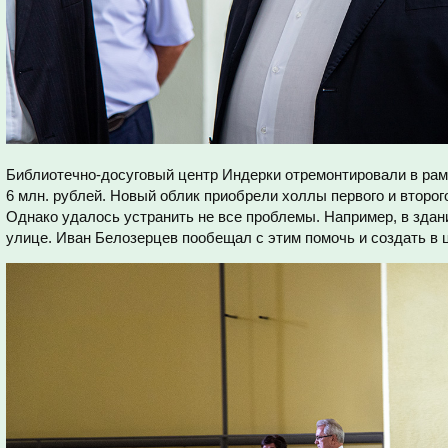
Библиотечно-досуговый центр Индерки отремонтировали в рам
6 млн. рублей. Новый облик приобрели холлы первого и второго
Однако удалось устранить не все проблемы. Например, в здани
улице. Иван Белозерцев пообещал с этим помочь и создать в 