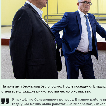
На приёме губернатора было горячо. После посещения Владис
стали все служащие министерства лесного хозяйства.
Я пришёл по болезненному вопросу. В нашем районе пр
года у нас можно было работать на пилорамах, - начал