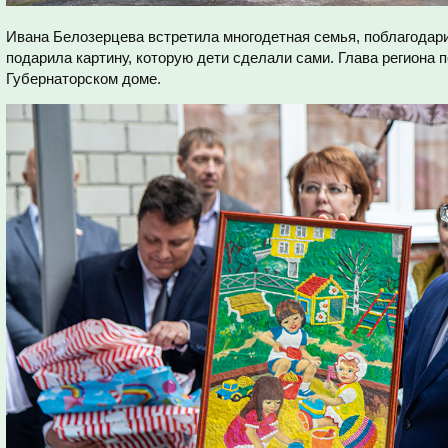
Ивана Белозерцева встретила многодетная семья, поблагодари
подарила картину, которую дети сделали сами. Глава региона 
Губернаторском доме.