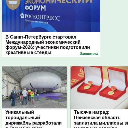
В Санкт-Петербурге стартовал
Международный экономический
форум-2026: участники подготовили
креативные стенды
Экономика
Уникальный
Тысяча наград:
тороидальный
Пензенская область
дирижабль разработали
заплатила миллионы з