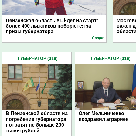
Пензенская область выйдет на старт:
Московс
более 400 лыжников поборются за
важен д
призы губернатора
област
Спорт
ГУБЕРНАТОР (316)
ГУБЕРНАТОР (316)
В Пензенской области на
Олег Мельниченко
погребение губернатора
поздравил аграриев
потратят не больше 200
тысяч рублей