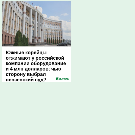
Южные корейцы
отжимают у российской
компании оборудование
и 4 млн долларов: чью
сторону выбрал
Бизнес
пензенский суд?