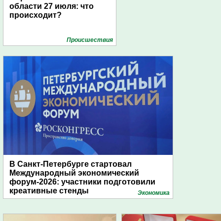
области 27 июля: что
происходит?
Проиcшествия
В Санкт-Петербурге стартовал
Международный экономический
форум-2026: участники подготовили
креативные стенды
Экономика