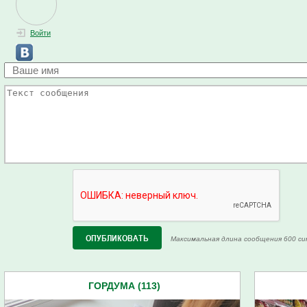
Войти
Максимальная длина сообщения 600 си
ГОРДУМА (113)