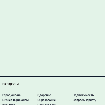
РАЗДЕЛЫ
Город онлайн
Здоровье
Недвижимость
Бизнес и финансы
Образование
Вопросы юристу
Культура
Семья и дети