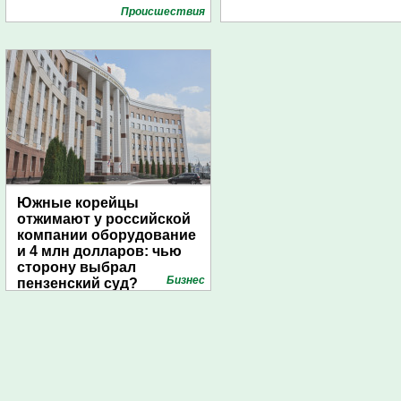
Проиcшествия
Южные корейцы
отжимают у российской
компании оборудование
и 4 млн долларов: чью
сторону выбрал
Бизнес
пензенский суд?