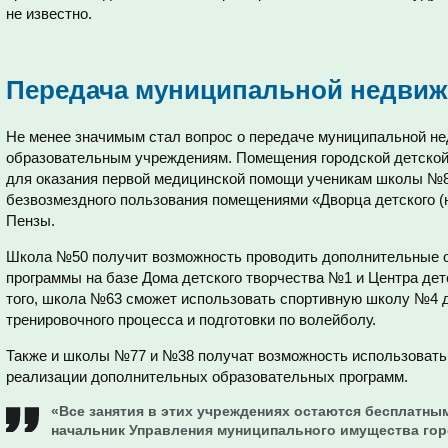
не известно.
Передача муниципальной недви
Не менее значимым стал вопрос о передаче муниципальной не
образовательным учреждениям. Помещения городской детской
для оказания первой медицинской помощи ученикам школы №
безвозмездного пользования помещениями «Дворца детского (
Пензы.
Школа №50 получит возможность проводить дополнительные 
программы на базе Дома детского творчества №1 и Центра дет
того, школа №63 сможет использовать спортивную школу №4 д
тренировочного процесса и подготовки по волейболу.
Также и школы №77 и №38 получат возможность использоват
реализации дополнительных образовательных программ.
«Все занятия в этих учреждениях остаются бесплатным
начальник Управления муниципального имущества гор