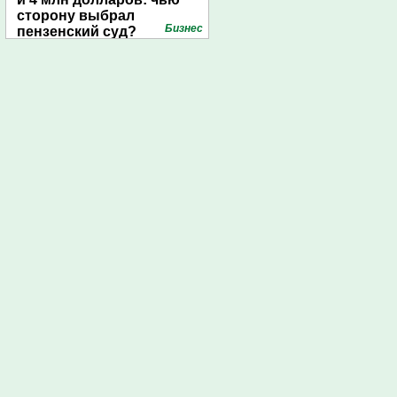
сторону выбрал
Бизнес
пензенский суд?