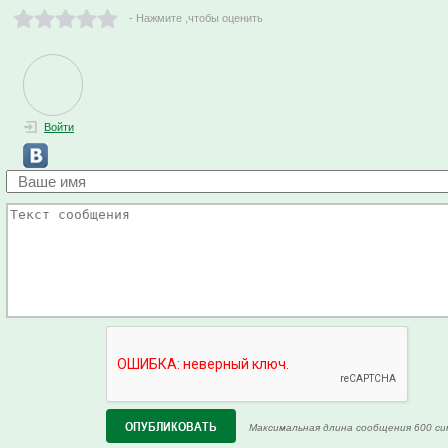
- Нажмите ,чтобы оценить
Войти
Максимальная длина сообщения 600 си