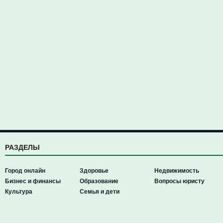
РАЗДЕЛЫ
Город онлайн
Здоровье
Недвижимость
Бизнес и финансы
Образование
Вопросы юристу
Культура
Семья и дети