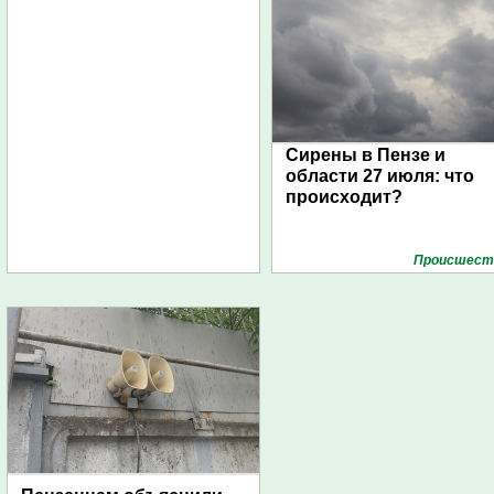
Сирены в Пензе и
области 27 июля: что
происходит?
Проиcшест