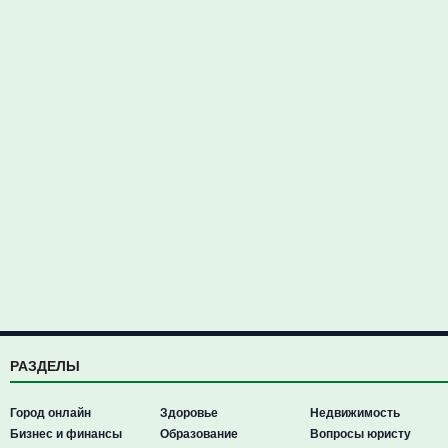
РАЗДЕЛЫ
Город онлайн
Здоровье
Недвижимость
Бизнес и финансы
Образование
Вопросы юристу