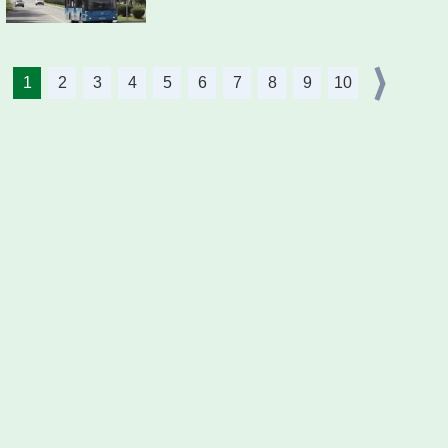
1
2
3
4
5
6
7
8
9
10