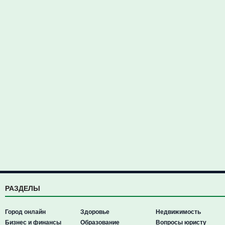
РАЗДЕЛЫ
Город онлайн
Здоровье
Недвижимость
Бизнес и финансы
Образование
Вопросы юристу