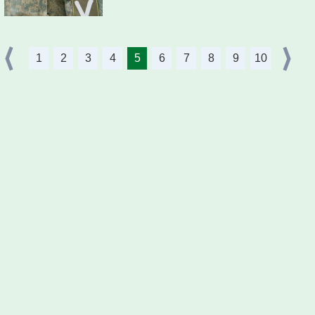
1
2
3
4
5
6
7
8
9
10