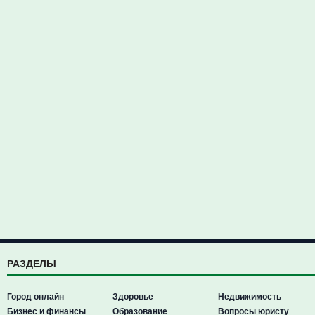
РАЗДЕЛЫ
Город онлайн
Здоровье
Недвижимость
Бизнес и финансы
Образование
Вопросы юристу