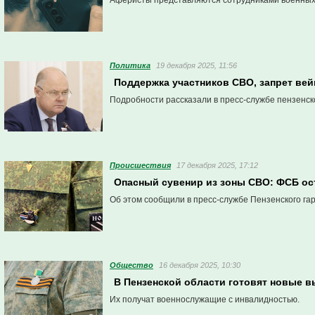
Аферисты представляются сотрудниками военных
Политика
19 декабря 2025, 11:56
Поддержка участников СВО, запрет вей
Подробности рассказали в пресс-службе пензенск
Проиcшествия
17 декабря 2025, 17:12
Опасный сувенир из зоны СВО: ФСБ ос
Об этом сообщили в пресс-службе Пензенского гар
Общество
16 декабря 2025, 10:30
В Пензенской области готовят новые 
Их получат военнослужащие с инвалидностью.