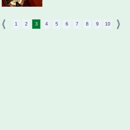
1
2
3
4
5
6
7
8
9
10