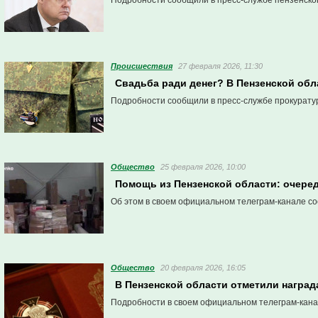
Подробности сообщили в пресс-службе пензенско
Проиcшествия
27 февраля 2026, 11:30
Свадьба ради денег? В Пензенской обл
Подробности сообщили в пресс-службе прокурату
Общество
25 февраля 2026, 10:00
Помощь из Пензенской области: очере
Об этом в своем официальном телеграм-канале с
Общество
20 февраля 2026, 16:05
В Пензенской области отметили наград
Подробности в своем официальном телеграм-кана