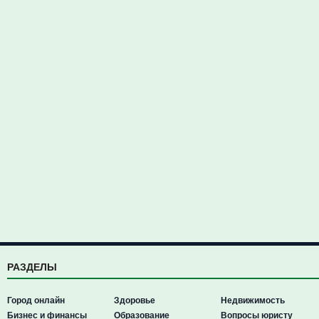
РАЗДЕЛЫ
Город онлайн
Здоровье
Недвижимость
Бизнес и финансы
Образование
Вопросы юристу