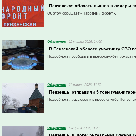
Пензенская область вышла в лидеры п
Об этом сообщает «Народный фронт».
Общество
12 марта 2026, 14:00
В Пензенской области участнику СВО п
Подробности сообщили в пресс-службе прокурату
Общество
11 марта 2026, 11:30
Пензенцы отправили 5 тонн гуманитар
Подробности рассказали в пресс-службе Пензенск
Общество
5 марта 2026, 11:21
Пензенцы в шоке: ритуальная служба 