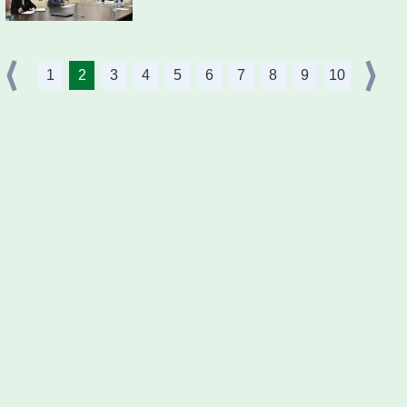
1
2
3
4
5
6
7
8
9
10