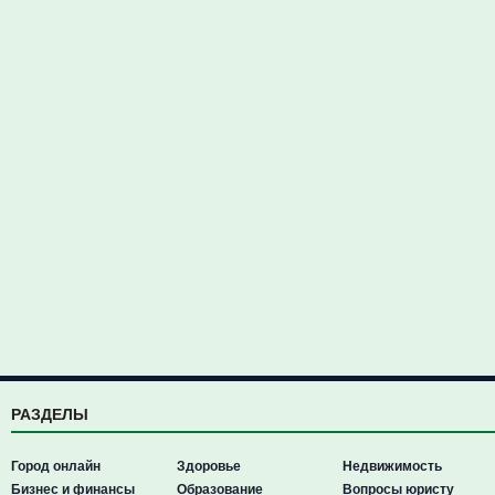
РАЗДЕЛЫ
Город онлайн
Здоровье
Недвижимость
Бизнес и финансы
Образование
Вопросы юристу