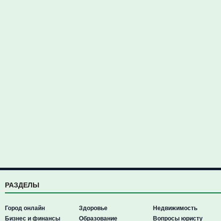
РАЗДЕЛЫ
Город онлайн
Здоровье
Недвижимость
Бизнес и финансы
Образование
Вопросы юристу