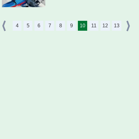
4
5
6
7
8
9
10
11
12
13