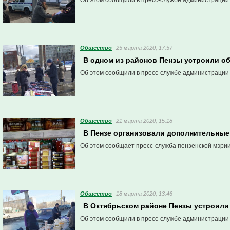
Об этом сообщили в пресс-службе администрации
Общество
25 марта 2020, 17:57
В одном из районов Пензы устроили о
Об этом сообщили в пресс-службе администрации
Общество
21 марта 2020, 15:18
В Пензе организовали дополнительные 
Об этом сообщает пресс-служба пензенской мэрии
Общество
18 марта 2020, 13:46
В Октябрьском районе Пензы устроили
Об этом сообщили в пресс-службе администрации