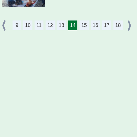
9
10
11
12
13
14
15
16
17
18