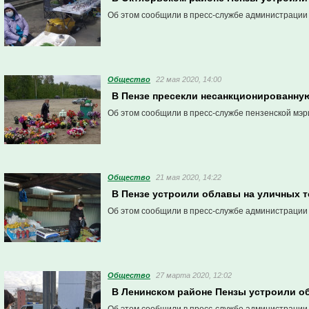
Об этом сообщили в пресс-службе администрации
Общество
22 мая 2020, 14:00
В Пензе пресекли несанкционированну
Об этом сообщили в пресс-службе пензенской мэр
Общество
21 мая 2020, 14:22
В Пензе устроили облавы на уличных 
Об этом сообщили в пресс-службе администрации
Общество
27 марта 2020, 12:02
В Ленинском районе Пензы устроили о