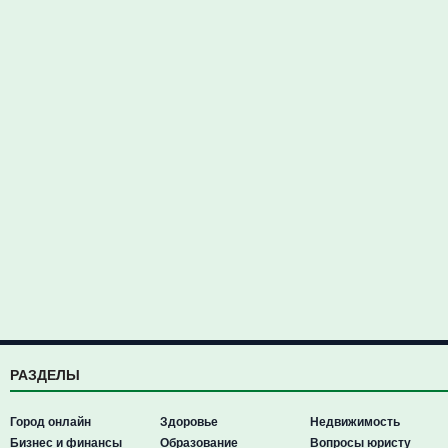
РАЗДЕЛЫ
Город онлайн
Здоровье
Недвижимость
Бизнес и финансы
Образование
Вопросы юристу