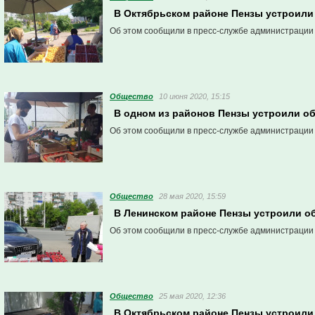
В Октябрьском районе Пензы устроили
Об этом сообщили в пресс-службе администрации
Общество
10 июня 2020, 15:15
В одном из районов Пензы устроили о
Об этом сообщили в пресс-службе администрации
Общество
28 мая 2020, 15:59
В Ленинском районе Пензы устроили о
Об этом сообщили в пресс-службе администрации
Общество
25 мая 2020, 12:36
В Октябрьском районе Пензы устроили