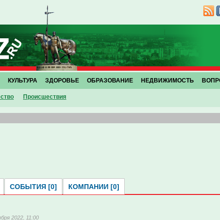
КУЛЬТУРА
ЗДОРОВЬЕ
ОБРАЗОВАНИЕ
НЕДВИЖИМОСТЬ
ВОПР
ство
Проиcшествия
СОБЫТИЯ [0]
КОМПАНИИ [0]
ября 2022, 11:00