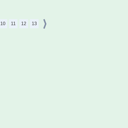
10
11
12
13