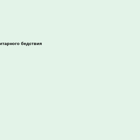
итарного бедствия