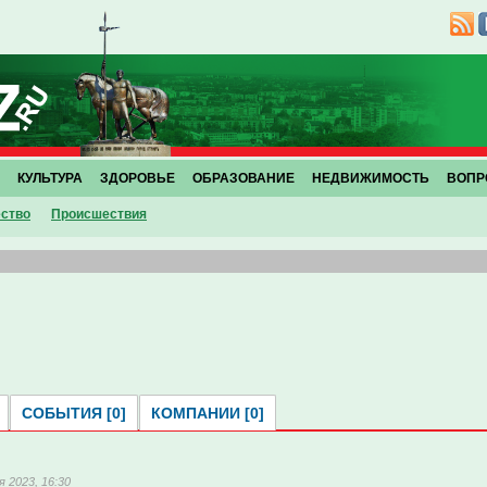
КУЛЬТУРА
ЗДОРОВЬЕ
ОБРАЗОВАНИЕ
НЕДВИЖИМОСТЬ
ВОПР
ство
Проиcшествия
СОБЫТИЯ [0]
КОМПАНИИ [0]
я 2023, 16:30