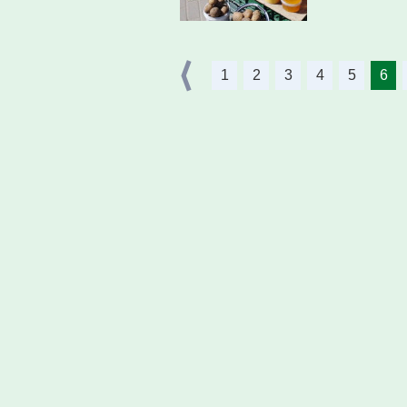
1
2
3
4
5
6