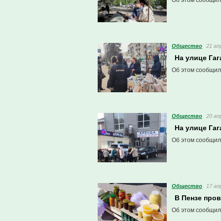
Об этом сообщил
Общество
21 ап
На улице Гаг
Об этом сообщил
Общество
20 ап
На улице Га
Об этом сообщил
Общество
17 ап
В Пензе про
Об этом сообщил