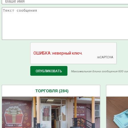
Максимальная длина сообщения 600 си
ТОРГОВЛЯ (284)