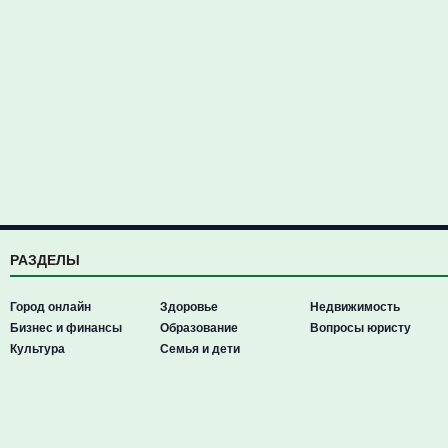
РАЗДЕЛЫ
Город онлайн
Здоровье
Недвижимость
Бизнес и финансы
Образование
Вопросы юристу
Культура
Семья и дети