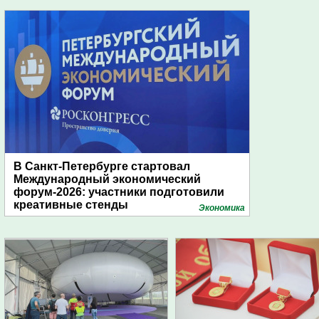
В Санкт-Петербурге стартовал
Международный экономический
форум-2026: участники подготовили
креативные стенды
Экономика