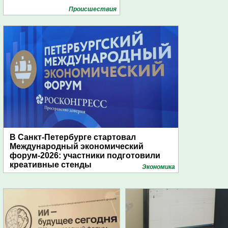
Проиcшествия
В Санкт-Петербурге стартовал
Международный экономический
форум-2026: участники подготовили
креативные стенды
Экономика