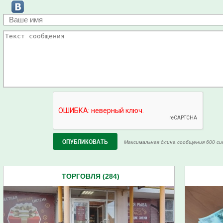
Максимальная длина сообщения 600 си
ТОРГОВЛЯ (284)