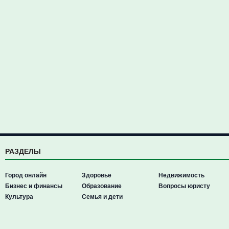
РАЗДЕЛЫ
Город онлайн
Здоровье
Недвижимость
Бизнес и финансы
Образование
Вопросы юристу
Культура
Семья и дети