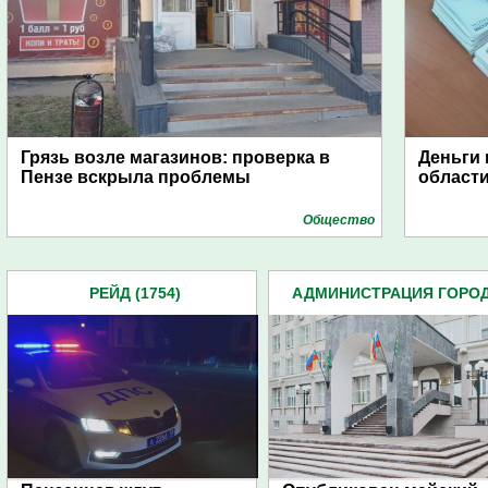
Грязь возле магазинов: проверка в
Деньги 
Пензе вскрыла проблемы
области
Общество
РЕЙД (1754)
АДМИНИСТРАЦИЯ ГОРО
(4939)