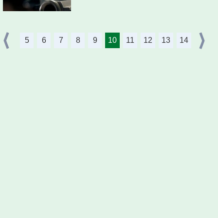
5
6
7
8
9
10
11
12
13
14