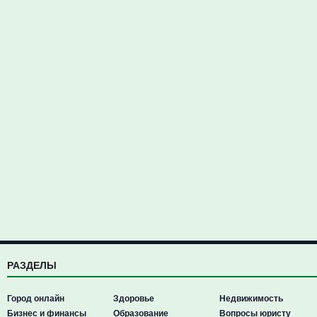
РАЗДЕЛЫ
Город онлайн
Здоровье
Недвижимость
Бизнес и финансы
Образование
Вопросы юристу